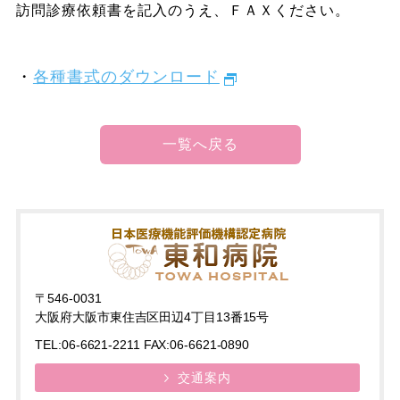
訪問診療依頼書を記入のうえ、ＦＡＸください。
各種書式のダウンロード
一覧へ戻る
〒546-0031
大阪府大阪市東住吉区田辺4丁目13番15号
TEL:06-6621-2211 FAX:06-6621-0890
交通案内