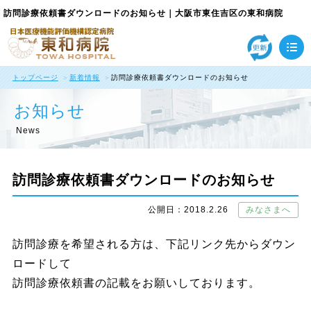
訪問診療依頼書ダウンロードのお知らせ｜大阪市東住吉区の東和病院
トップページ
新着情報
訪問診療依頼書ダウンロードのお知らせ
お知らせ
News
訪問診療依頼書ダウンロードのお知らせ
公開日：2018.2.26
みなさまへ
訪問診療を希望される方は、下記リンク先からダウン
ロードして
訪問診療依頼書の記載をお願いしております。