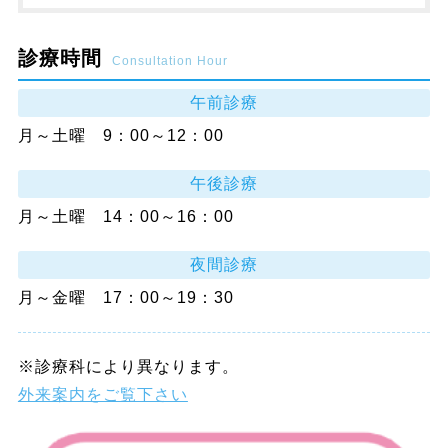
診療時間
Consultation Hour
午前診療
月～土曜 9：00～12：00
午後診療
月～土曜 14：00～16：00
夜間診療
月～金曜 17：00～19：30
※診療科により異なります。
外来案内をご覧下さい